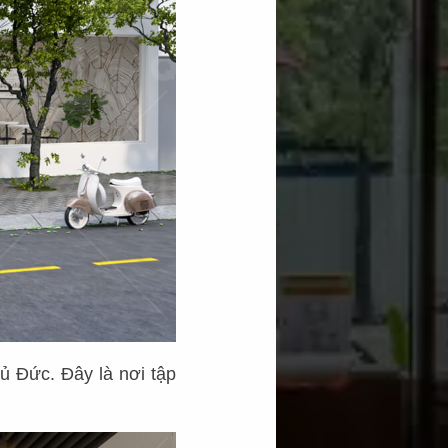
ủ Đức. Đây là nơi tập