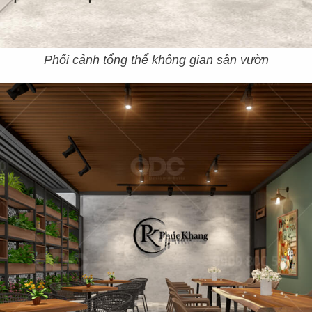
Phối cảnh tổng thể không gian sân vườn