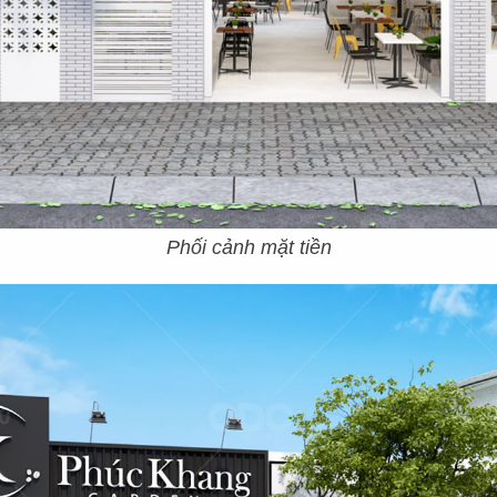
Phối cảnh mặt tiền