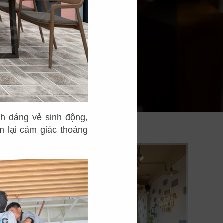
h dáng vẻ sinh động,
 lại cảm giác thoáng