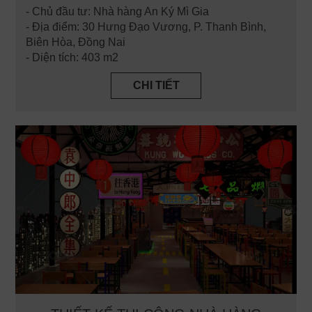
- Chủ đầu tư: Nhà hàng An Ký Mì Gia
- Địa điểm: 30 Hưng Đạo Vương, P. Thanh Bình,
Biên Hòa, Đồng Nai
- Diện tích: 403 m2
CHI TIẾT