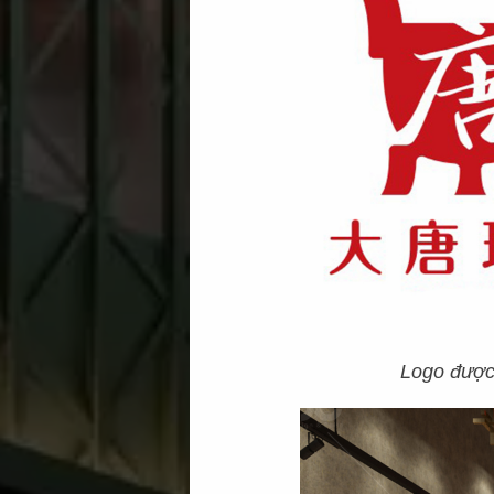
Logo được 