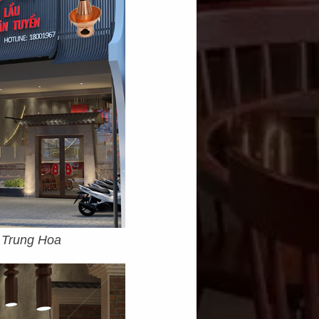
a Trung Hoa