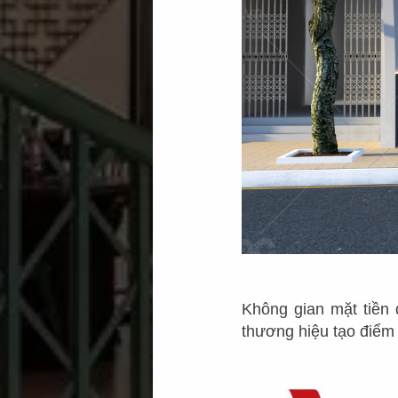
Không gian mặt tiền 
thương hiệu tạo điểm 