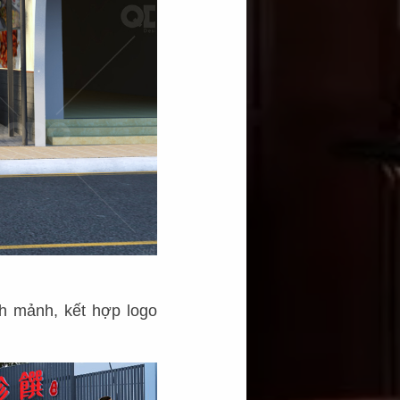
nh mảnh, kết hợp logo