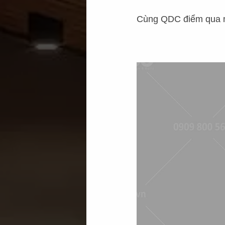
Cùng QDC điểm qua 