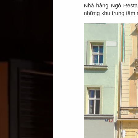
Nhà hàng Ngô Restaur
những khu trung tâm 