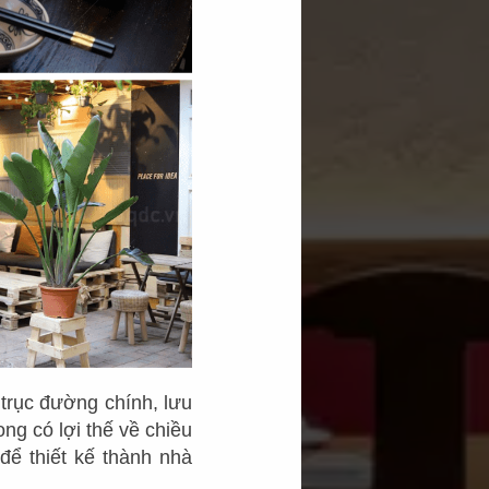
 trục đường chính, lưu
ng có lợi thế về chiều
 để thiết kế thành nhà