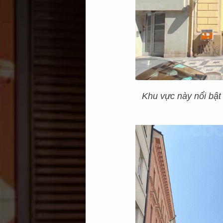
Khu vực này nổi bật