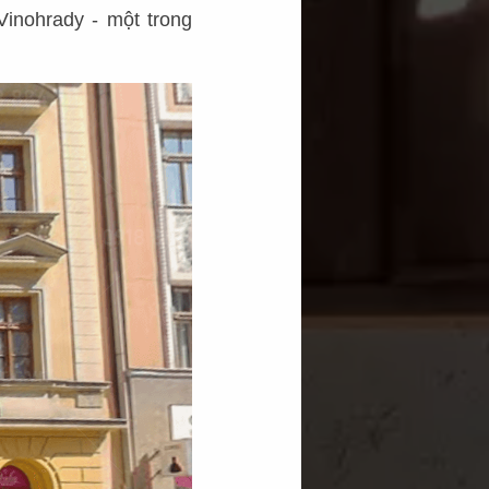
Vinohrady - một trong