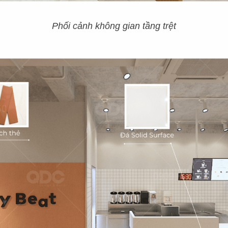
Phối cảnh không gian tầng trệt