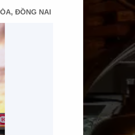
HÒA, ĐỒNG NAI