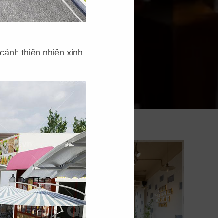
cảnh thiên nhiên xinh