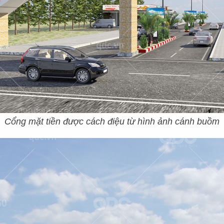
Cổng mặt tiền được cách điệu từ hình ảnh cánh buồm