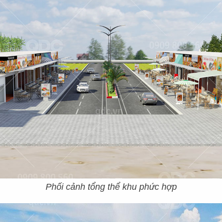
Phối cảnh tổng thể khu phức hợp